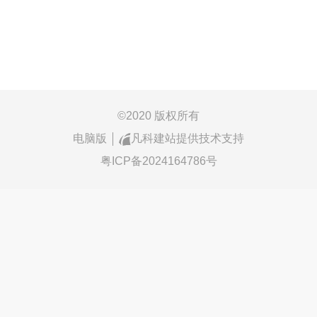
©
2020 版权所有
电脑版
凡科建站提供技术支持
粤ICP备2024164786号