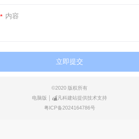
*
©
2020 版权所有
电脑版
凡科建站提供技术支持
粤ICP备2024164786号